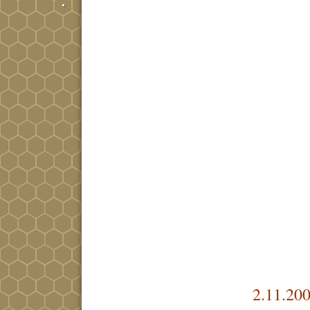
2.11.20